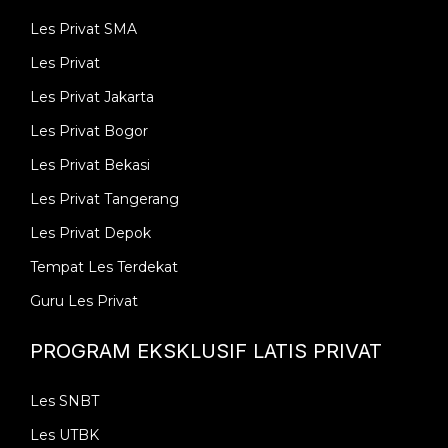
Les Privat SMA
Les Privat
Les Privat Jakarta
Les Privat Bogor
Les Privat Bekasi
Les Privat Tangerang
Les Privat Depok
Tempat Les Terdekat
Guru Les Privat
PROGRAM EKSKLUSIF LATIS PRIVAT
Les SNBT
Les UTBK