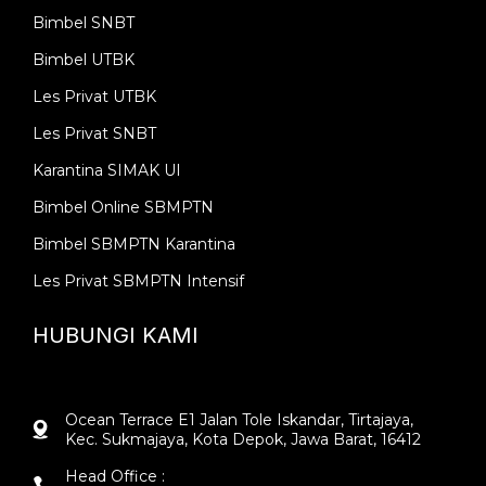
Bimbel SNBT
Bimbel UTBK
Les Privat UTBK
Les Privat SNBT
Karantina SIMAK UI
Bimbel Online SBMPTN
Bimbel SBMPTN Karantina
Les Privat SBMPTN Intensif
HUBUNGI KAMI
Ocean Terrace E1 Jalan Tole Iskandar, Tirtajaya,
Kec. Sukmajaya, Kota Depok, Jawa Barat, 16412
Head Office :