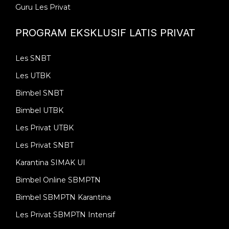
Guru Les Privat
PROGRAM EKSKLUSIF LATIS PRIVAT
Les SNBT
Les UTBK
Bimbel SNBT
Bimbel UTBK
Les Privat UTBK
Les Privat SNBT
Karantina SIMAK UI
Bimbel Online SBMPTN
Bimbel SBMPTN Karantina
Les Privat SBMPTN Intensif