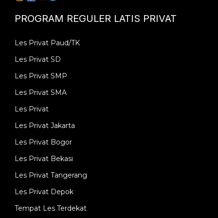
PROGRAM REGULER LATIS PRIVAT
Les Privat Paud/TK
Les Privat SD
Les Privat SMP
Les Privat SMA
Les Privat
Les Privat Jakarta
Les Privat Bogor
Les Privat Bekasi
Les Privat Tangerang
Les Privat Depok
Tempat Les Terdekat