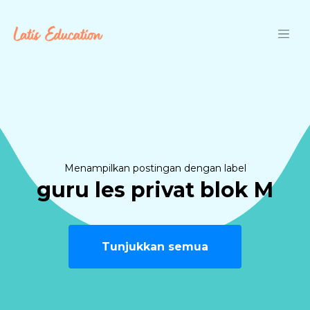
Langsung ke konten utama
Menampilkan postingan dengan label
guru les privat blok M
Tunjukkan semua