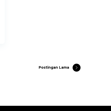
Postingan Lama