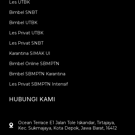
Les UTBK
Bimbel SNBT
Bimbel UTBK
Les Privat UTBK
Les Privat SNBT
Karantina SIMAK UI
Bimbel Online SBMPTN
Bimbel SBMPTN Karantina
Les Privat SBMPTN Intensif
HUBUNGI KAMI
Ocean Terrace E1 Jalan Tole Iskandar, Tirtajaya,
Kec. Sukmajaya, Kota Depok, Jawa Barat, 16412