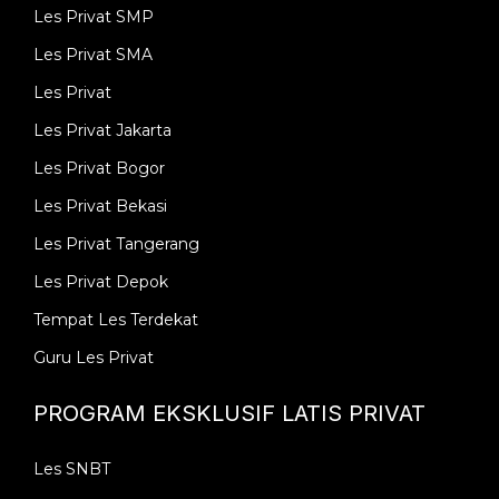
Les Privat SMP
Les Privat SMA
Les Privat
Les Privat Jakarta
Les Privat Bogor
Les Privat Bekasi
Les Privat Tangerang
Les Privat Depok
Tempat Les Terdekat
Guru Les Privat
PROGRAM EKSKLUSIF LATIS PRIVAT
Les SNBT