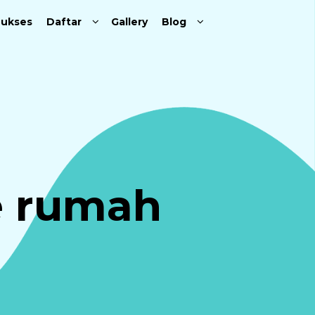
Sukses
Daftar
Gallery
Blog
ke rumah