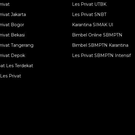
rivat
Les Privat UTBK
rivat Jakarta
Les Privat SNBT
rivat Bogor
Karantina SIMAK UI
rivat Bekasi
Bimbel Online SBMPTN
rivat Tangerang
Bimbel SBMPTN Karantina
rivat Depok
Les Privat SBMPTN Intensif
at Les Terdekat
Les Privat