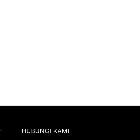
F
HUBUNGI KAMI