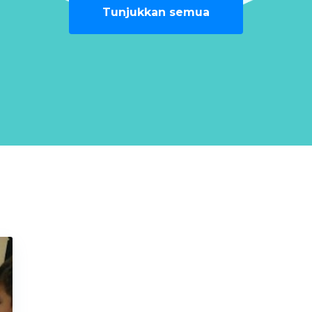
Tunjukkan semua