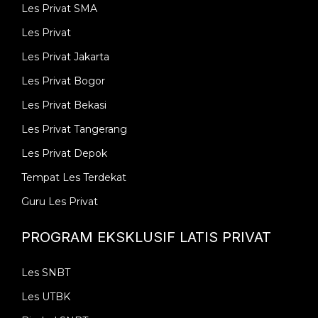
Les Privat SMA
Les Privat
Les Privat Jakarta
Les Privat Bogor
Les Privat Bekasi
Les Privat Tangerang
Les Privat Depok
Tempat Les Terdekat
Guru Les Privat
PROGRAM EKSKLUSIF LATIS PRIVAT
Les SNBT
Les UTBK