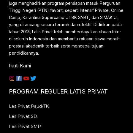
juga menghadirkan program persiapan masuk Perguruan
Tinggi Negeri (PTN) favorit, seperti Intensif Private, Online
Camp, Karantina Supercamp UTBK SNBT, dan SIMAK UI,
yang dirancang secara terarah dan efektif. Didirikan pada
tahun 2013, Latis Privat telah memberdayakan ribuan tutor
di seluruh Indonesia dan membantu ratusan siswa meraih
prestasi akademik terbaik serta mencapai tujuan
pendidikannya.
Ikuti Kami
PROGRAM REGULER LATIS PRIVAT
Les Privat Paud/TK
Les Privat SD
Les Privat SMP