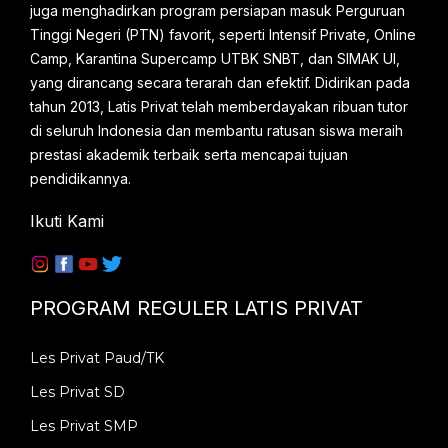
juga menghadirkan program persiapan masuk Perguruan
depok da...
Tinggi Negeri (PTN) favorit, seperti Intensif Private, Online
Camp, Karantina Supercamp UTBK SNBT, dan SIMAK UI,
yang dirancang secara terarah dan efektif. Didirikan pada
tahun 2013, Latis Privat telah memberdayakan ribuan tutor
di seluruh Indonesia dan membantu ratusan siswa meraih
prestasi akademik terbaik serta mencapai tujuan
pendidikannya.
Ikuti Kami
PROGRAM REGULER LATIS PRIVAT
Les Privat Paud/TK
Les Privat SD
Les Privat SMP