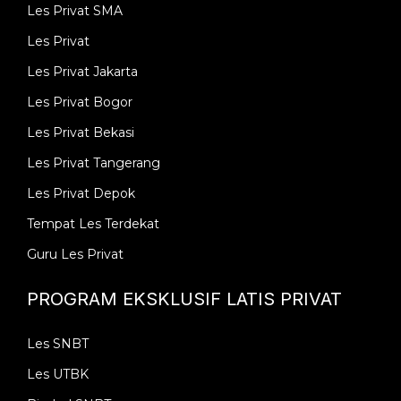
Les Privat SMA
Les Privat
Les Privat Jakarta
Les Privat Bogor
Les Privat Bekasi
Les Privat Tangerang
Les Privat Depok
Tempat Les Terdekat
Guru Les Privat
PROGRAM EKSKLUSIF LATIS PRIVAT
Les SNBT
Les UTBK