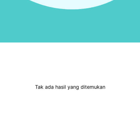
Tak ada hasil yang ditemukan