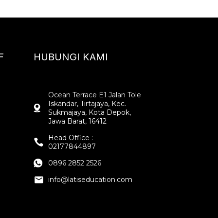
F
HUBUNGI KAMI
Ocean Terrace E1 Jalan Tole
Iskandar, Tirtajaya, Kec.
Sukmajaya, Kota Depok,
Jawa Barat, 16412
Head Office :
02177844897
0896 2852 2526
info@latiseducation.com