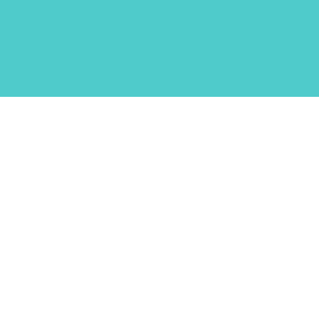
P
o
s
t