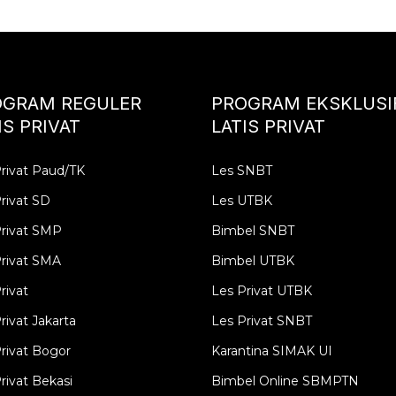
OGRAM REGULER
PROGRAM EKSKLUSI
IS PRIVAT
LATIS PRIVAT
rivat Paud/TK
Les SNBT
rivat SD
Les UTBK
Privat SMP
Bimbel SNBT
rivat SMA
Bimbel UTBK
rivat
Les Privat UTBK
rivat Jakarta
Les Privat SNBT
rivat Bogor
Karantina SIMAK UI
rivat Bekasi
Bimbel Online SBMPTN