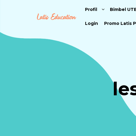
Profil
Bimbel UT
Login
Promo Latis P
le