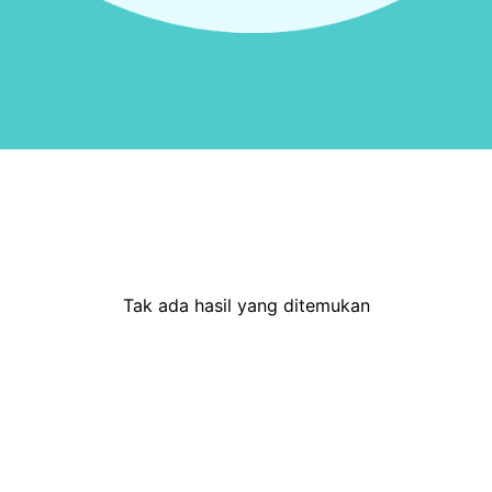
Tak ada hasil yang ditemukan