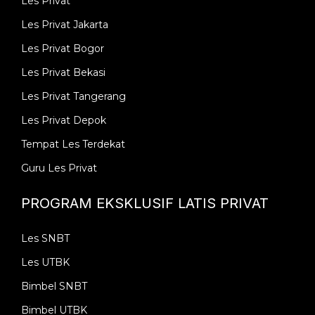
Les Privat
Les Privat Jakarta
Les Privat Bogor
Les Privat Bekasi
Les Privat Tangerang
Les Privat Depok
Tempat Les Terdekat
Guru Les Privat
PROGRAM EKSKLUSIF LATIS PRIVAT
Les SNBT
Les UTBK
Bimbel SNBT
Bimbel UTBK