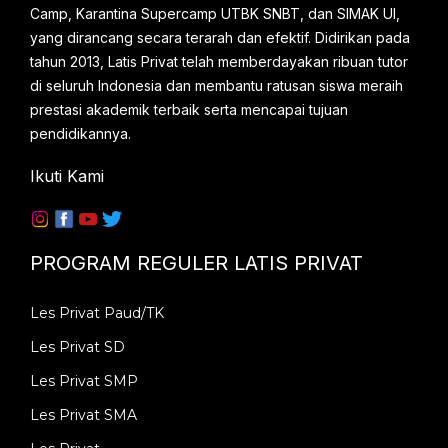
Camp, Karantina Supercamp UTBK SNBT, dan SIMAK UI,
yang dirancang secara terarah dan efektif. Didirikan pada
tahun 2013, Latis Privat telah memberdayakan ribuan tutor
di seluruh Indonesia dan membantu ratusan siswa meraih
prestasi akademik terbaik serta mencapai tujuan
pendidikannya.
Ikuti Kami
PROGRAM REGULER LATIS PRIVAT
Les Privat Paud/TK
Les Privat SD
Les Privat SMP
Les Privat SMA