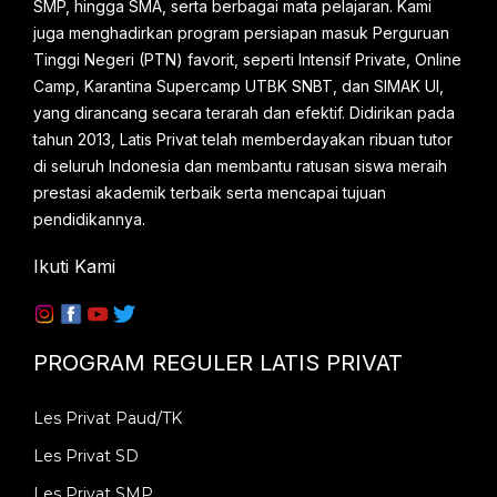
SMP, hingga SMA, serta berbagai mata pelajaran. Kami
juga menghadirkan program persiapan masuk Perguruan
Tinggi Negeri (PTN) favorit, seperti Intensif Private, Online
Camp, Karantina Supercamp UTBK SNBT, dan SIMAK UI,
yang dirancang secara terarah dan efektif. Didirikan pada
tahun 2013, Latis Privat telah memberdayakan ribuan tutor
di seluruh Indonesia dan membantu ratusan siswa meraih
prestasi akademik terbaik serta mencapai tujuan
pendidikannya.
Ikuti Kami
PROGRAM REGULER LATIS PRIVAT
Les Privat Paud/TK
Les Privat SD
Les Privat SMP