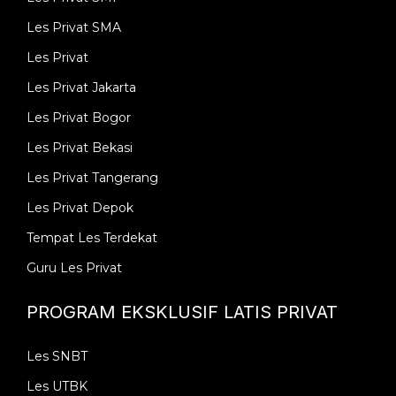
Les Privat SMA
Les Privat
Les Privat Jakarta
Les Privat Bogor
Les Privat Bekasi
Les Privat Tangerang
Les Privat Depok
Tempat Les Terdekat
Guru Les Privat
PROGRAM EKSKLUSIF LATIS PRIVAT
Les SNBT
Les UTBK