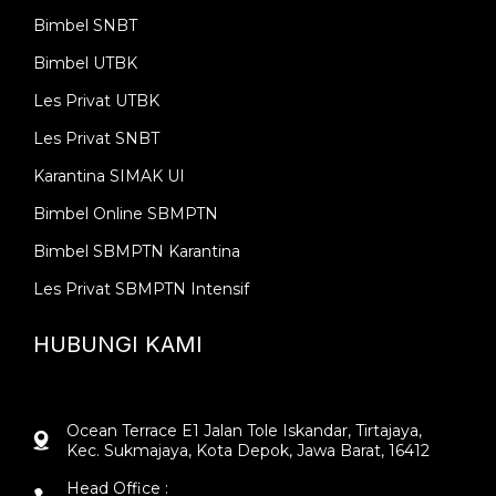
Bimbel SNBT
Bimbel UTBK
Les Privat UTBK
Les Privat SNBT
Karantina SIMAK UI
Bimbel Online SBMPTN
Bimbel SBMPTN Karantina
Les Privat SBMPTN Intensif
HUBUNGI KAMI
Ocean Terrace E1 Jalan Tole Iskandar, Tirtajaya,
Kec. Sukmajaya, Kota Depok, Jawa Barat, 16412
Head Office :