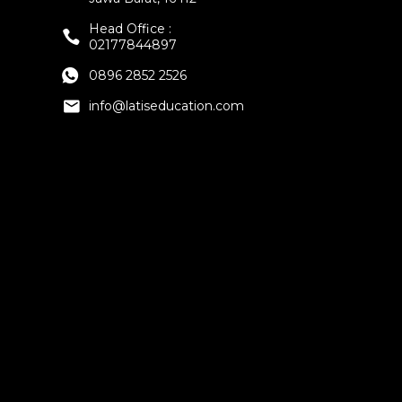
Head Office :
02177844897
0896 2852 2526
info@latiseducation.com