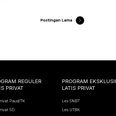
Postingan Lama
OGRAM REGULER
PROGRAM EKSKLUSI
IS PRIVAT
LATIS PRIVAT
rivat Paud/TK
Les SNBT
rivat SD
Les UTBK