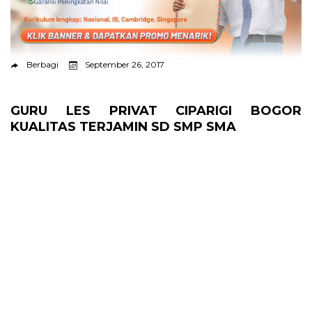
Berbagi
September 26, 2017
GURU LES PRIVAT CIPARIGI BOGOR
KUALITAS TERJAMIN SD SMP SMA