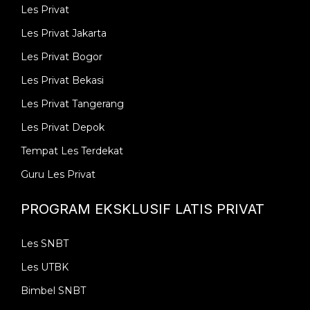
Les Privat
Les Privat Jakarta
Les Privat Bogor
Les Privat Bekasi
Les Privat Tangerang
Les Privat Depok
Tempat Les Terdekat
Guru Les Privat
PROGRAM EKSKLUSIF LATIS PRIVAT
Les SNBT
Les UTBK
Bimbel SNBT