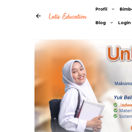
Profil
Bimb
Blog
Login