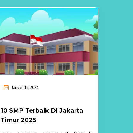
Januari 16, 2024
10 SMP Terbaik Di Jakarta
Timur 2025