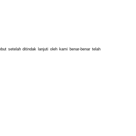
ut setelah ditindak lanjuti oleh kami benar-benar telah