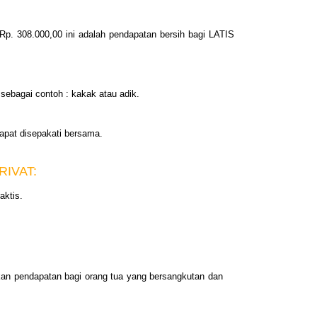
Rp. 308.000,00 ini adalah pendapatan bersih bagi LATIS
 sebagai contoh : kakak atau adik.
apat disepakati bersama.
IVAT:
aktis.
pakan pendapatan bagi orang tua yang bersangkutan dan