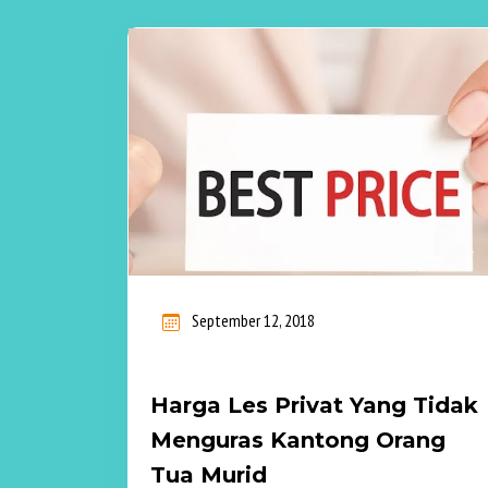
September 12, 2018
Harga Les Privat Yang Tidak
Menguras Kantong Orang
Tua Murid