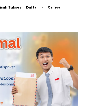
isah Sukses
Daftar
Gallery