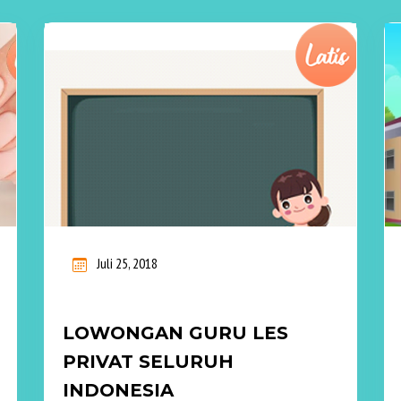
Juli 25, 2018
LOWONGAN GURU LES
PRIVAT SELURUH
INDONESIA