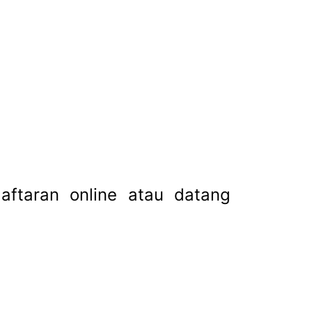
aftaran online atau datang