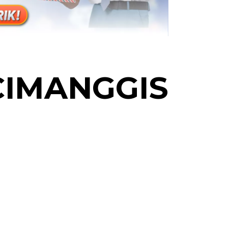
IMANGGIS