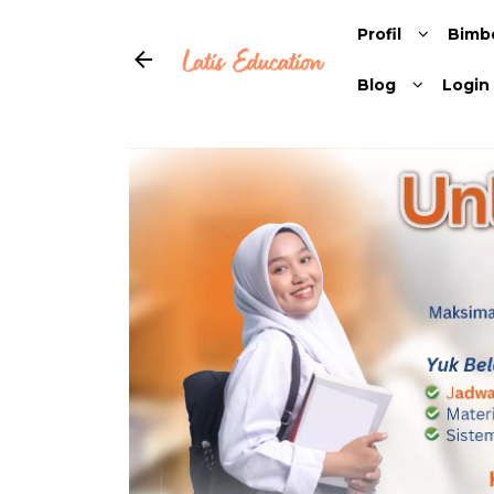
Profil
Bimb
Blog
Login