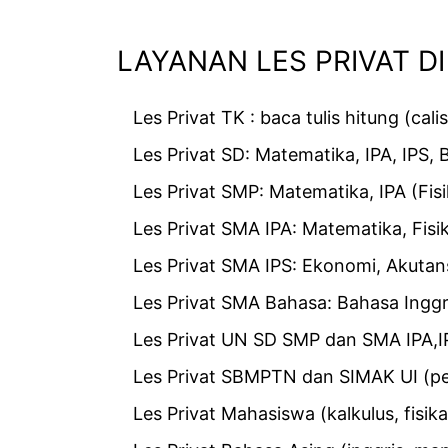
LAYANAN LES PRIVAT DI
Les Privat TK : baca tulis hitung (cal
Les Privat SD: Matematika, IPA, IPS, 
Les Privat SMP: Matematika, IPA (Fisi
Les Privat SMA IPA: Matematika, Fisik
Les Privat SMA IPS: Ekonomi, Akutansi
Les Privat SMA Bahasa: Bahasa Inggr
Les Privat UN SD SMP dan SMA IPA,I
Les Privat SBMPTN dan SIMAK UI (pe
Les Privat Mahasiswa (kalkulus, fisika