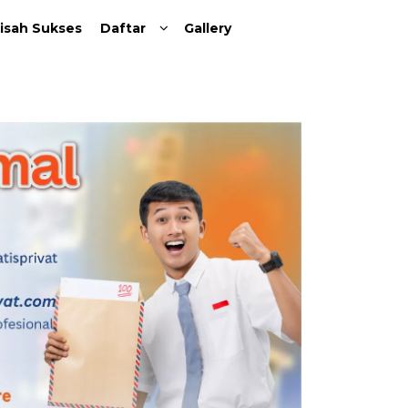
isah Sukses
Daftar
Gallery