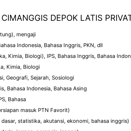
 CIMANGGIS DEPOK LATIS PRIVAT
istung), mengaji
Bahasa Indonesia, Bahasa Inggris, PKN, dll
ka, Kimia, Biologi), IPS, Bahasa Inggris, Bahasa Indon
a, Kimia, Biologi
, Geografi, Sejarah, Sosiologi
is, Bahasa Indonesia, Bahasa Asing
PS, Bahasa
rsiapan masuk PTN Favorit)
 dasar, statistika, akutansi, ekonomi, bahasa inggris)