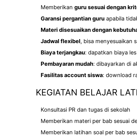
Memberikan
guru sesuai dengan krit
Garansi pergantian guru
apabila tid
Materi disesuaikan dengan kebutuh
Jadwal flexibel
, bisa menyesuaikan 
Biaya terjangkau
: dapatkan biaya les
Pembayaran mudah
: dibayarkan di a
Fasilitas account siswa
: download r
KEGIATAN BELAJAR LATI
Konsultasi PR dan tugas di sekolah
Memberikan materi per bab sesuai de
Memberikan latihan soal per bab sesu