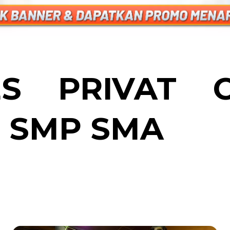
S PRIVAT C
 SMP SMA