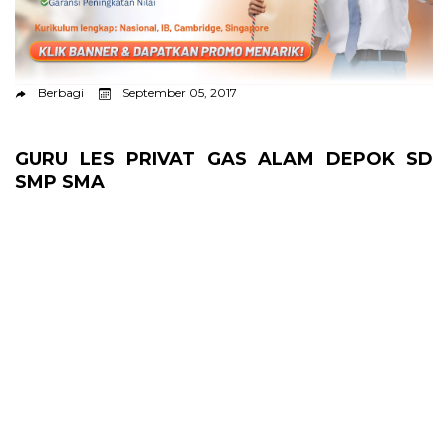
Berbagi
September 05, 2017
GURU LES PRIVAT GAS ALAM DEPOK SD
SMP SMA