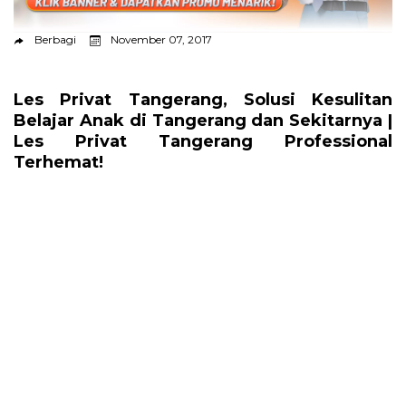
Berbagi
November 07, 2017
Les Privat Tangerang, Solusi Kesulitan
Belajar Anak di Tangerang dan Sekitarnya |
Les Privat Tangerang Professional
Terhemat!