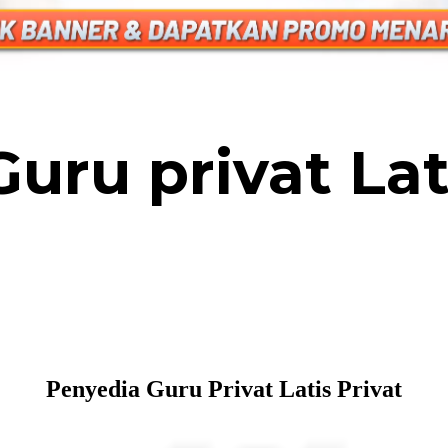
uru privat Lat
Penyedia Guru Privat
Latis Privat