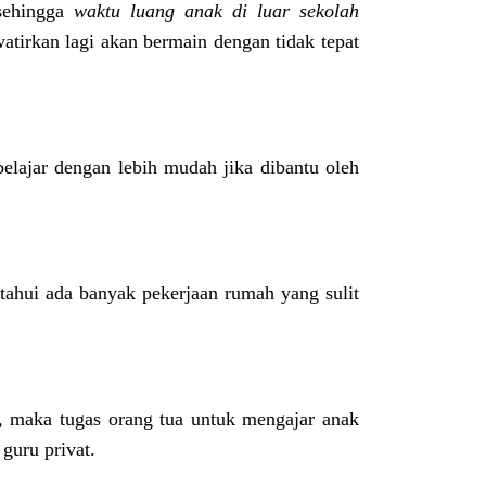
 sehingga
waktu luang anak di luar sekolah
atirkan lagi akan bermain dengan tidak tepat
belajar dengan lebih mudah jika dibantu oleh
tahui ada banyak pekerjaan rumah yang sulit
, maka tugas orang tua untuk mengajar anak
guru privat.