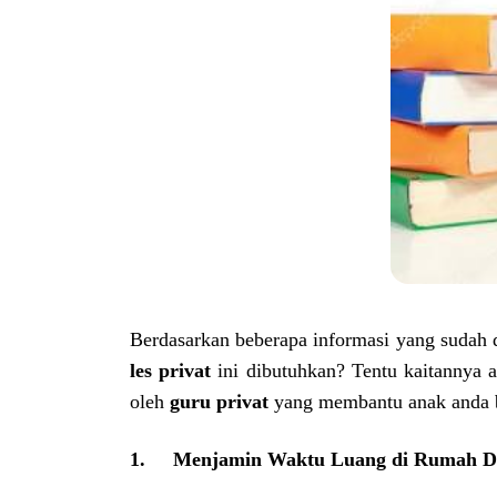
Berdasarkan beberapa informasi yang sudah 
les privat
ini dibutuhkan? Tentu kaitannya a
oleh
guru privat
yang membantu anak anda be
1.
Menjamin Waktu Luang di Rumah Di