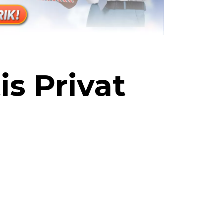
is Privat