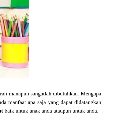
rah manapun sangatlah dibutuhkan. Mengapa
nda manfaat apa saja yang dapat didatangkan
at
baik untuk anak anda ataupun untuk anda.