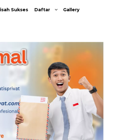
isah Sukses
Daftar
Gallery