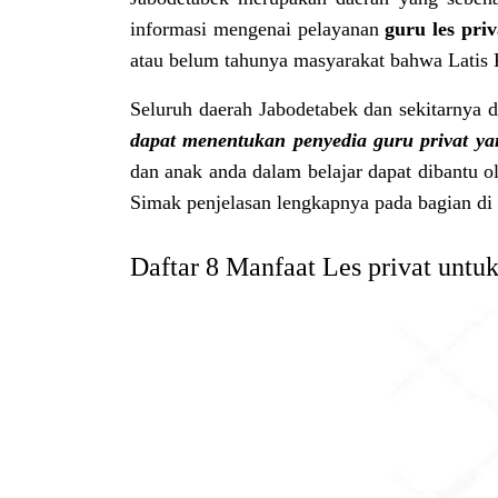
informasi mengenai pelayanan
guru
les
priv
atau belum tahunya masyarakat bahwa Latis 
Seluruh daerah Jabodetabek dan sekitarnya d
dapat menentukan penyedia guru privat yan
dan anak anda dalam belajar dapat dibantu 
Simak penjelasan lengkapnya pada bagian di 
Daftar 8 Manfaat Les privat unt