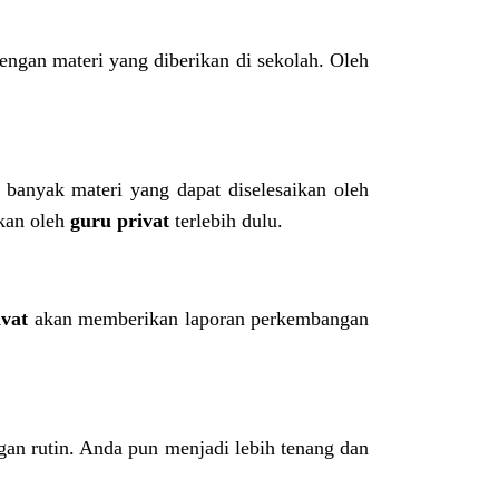
ngan materi yang diberikan di sekolah. Oleh
 banyak materi yang dapat diselesaikan oleh
rkan oleh
guru privat
terlebih dulu.
ivat
akan memberikan laporan perkembangan
an rutin. Anda pun menjadi lebih tenang dan