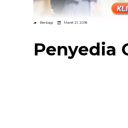
Berbagi
Maret 21, 2018
Penyedia G