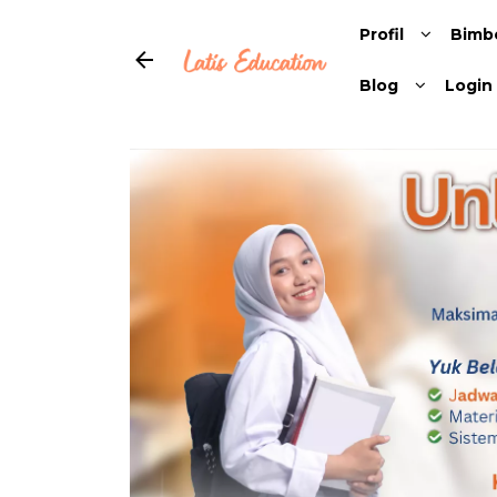
Profil
Bimb
Blog
Login