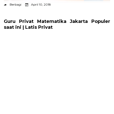
Berbagi
April 10, 2018
Guru Privat Matematika Jakarta Populer
saat ini | Latis Privat