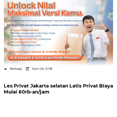
Berbagi
April 26, 2018
Les Privat Jakarta selatan Latis Privat Biaya
Mulai 60rb-an/jam