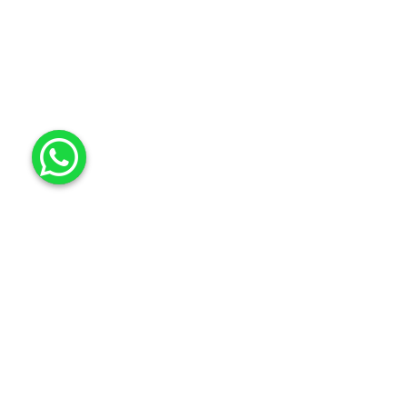
Les Privat Akutansi SMA, Mahasiswa
Berkualitas Hanya di Latis Privat