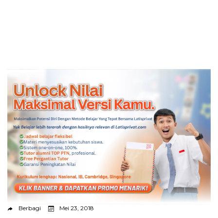
Berbagi
Mei 23, 2018