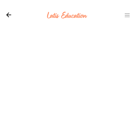
Langsung ke konten utama