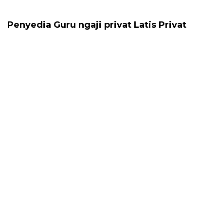
Penyedia Guru ngaji privat Latis Privat