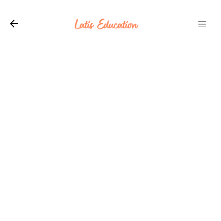
Langsung ke konten utama