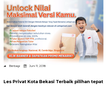
Berbagi
Juni 11, 2018
Les Privat Kota Bekasi Terbaik pilihan tepat