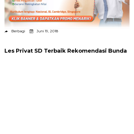
Berbagi
Juni 19, 2018
Les Privat SD Terbaik Rekomendasi Bunda