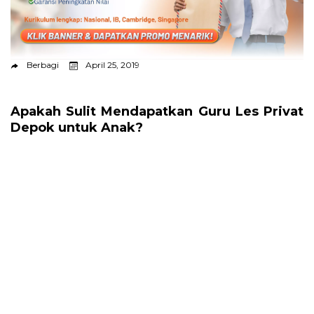
Berbagi
April 25, 2019
Apakah Sulit Mendapatkan Guru Les Privat
Depok untuk Anak?