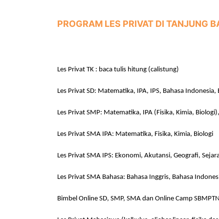
PROGRAM LES PRIVAT DI
TANJUNG B
Les Privat TK : baca tulis hitung (calistung)
Les Privat SD: Matematika, IPA, IPS, Bahasa Indonesia, 
Les Privat SMP: Matematika, IPA (Fisika, Kimia, Biologi)
Les Privat SMA IPA: Matematika, Fisika, Kimia, Biologi
Les Privat SMA IPS: Ekonomi, Akutansi, Geografi, Sejara
Les Privat SMA Bahasa: Bahasa Inggris, Bahasa Indones
Bimbel Online SD, SMP, SMA dan Online Camp SBMPT