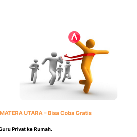
UMATERA UTARA
– Bisa Coba Gratis
Guru Privat ke Rumah.