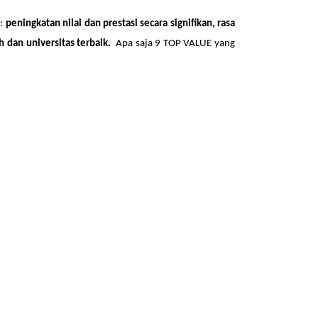
i:
peningkatan nilai dan prestasi secara signifikan, rasa
 dan universitas terbaik
.
Apa saja 9 TOP VALUE yang