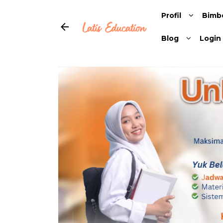
Profil
Bimb
Blog
Login