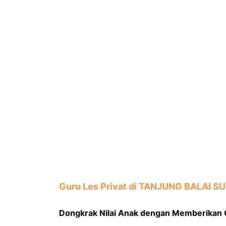
Guru Les Privat di
TANJUNG BALAI S
Dongkrak Nilai Anak dengan Memberikan 