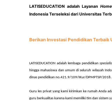
LATISEDUCATION adalah Layanan
Homet
Indonesia Terseleksi dari Universitas Ter
Berikan Investasi Pendidikan Terbaik
LATISEDUCATION adalah lembaga pendidikan
special
hingga mahasiswa dan umum di seluruh wilayah Indo
dinas pendidikan no.421.9/109/IKur/DPMPTSP/2018.
Guru les privat
yang kami kirimkan ke rumah Anda adal
guru berkualitas karena kami memiliki tim dan sistem 