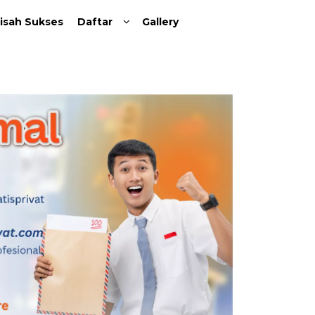
isah Sukses
Daftar
Gallery