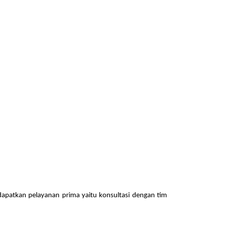
dapatkan pelayanan prima yaitu konsultasi dengan tim