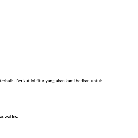
terbaik . Berikut ini fitur yang akan kami berikan untuk
adwal les.