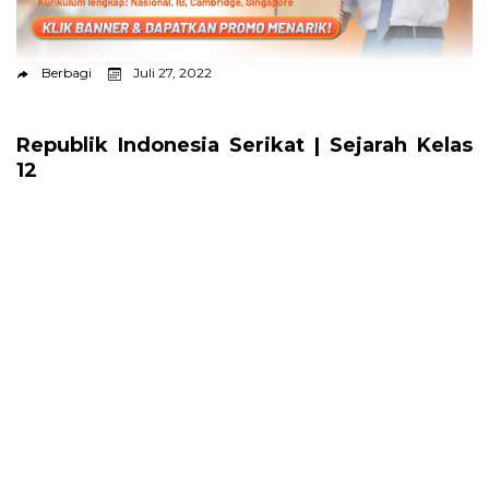
Berbagi
Juli 27, 2022
Republik Indonesia Serikat | Sejarah Kelas
12