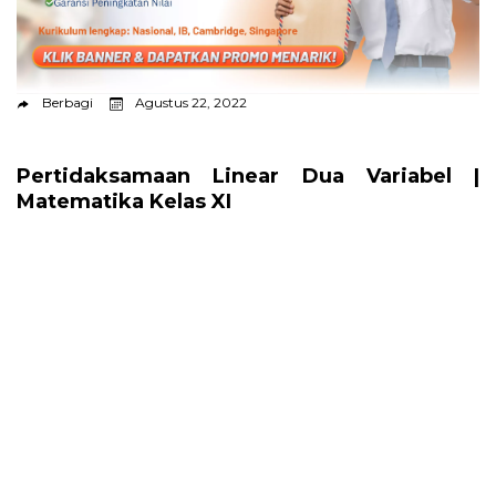
Berbagi
Agustus 22, 2022
Pertidaksamaan Linear Dua Variabel |
Matematika Kelas XI