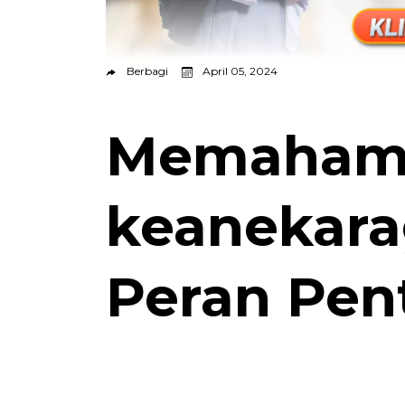
Berbagi
April 05, 2024
Mema
keanekara
Peran Pen