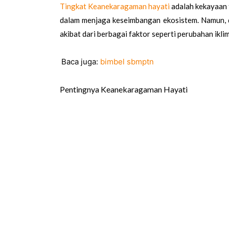
Tingkat Keanekaragaman hayati
adalah kekayaan t
dalam menjaga keseimbangan ekosistem. Namun, d
akibat dari berbagai faktor seperti perubahan iklim
Baca juga:
bimbel sbmptn
Pentingnya Keanekaragaman Hayati