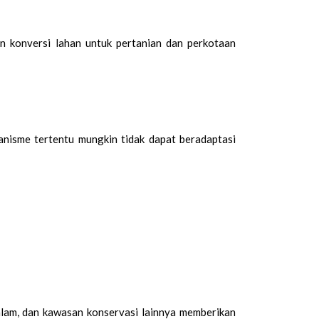
n konversi lahan untuk pertanian dan perkotaan
nisme tertentu mungkin tidak dapat beradaptasi
alam, dan kawasan konservasi lainnya memberikan