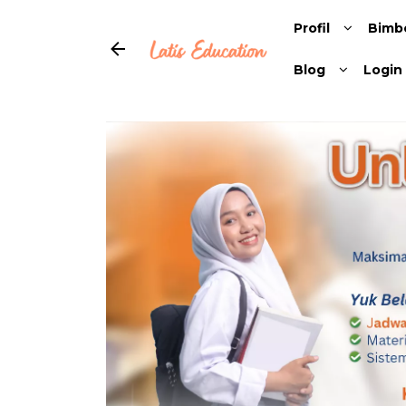
Profil
Bimb
Blog
Login