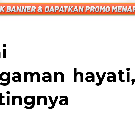
hami ti
gaman hayati,
tingnya