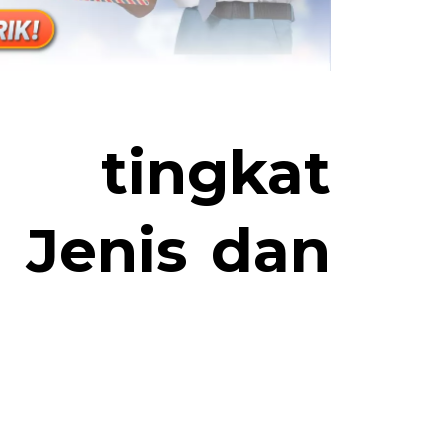
ngkat
 Jenis dan