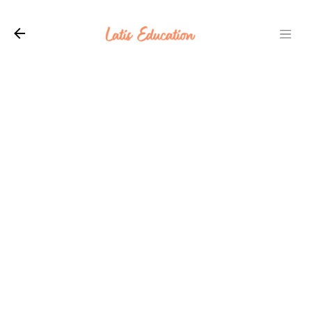
Langsung ke konten utama