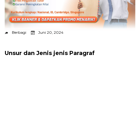
Berbagi
Juni 20, 2024
Unsur dan Jenis jenis Paragraf