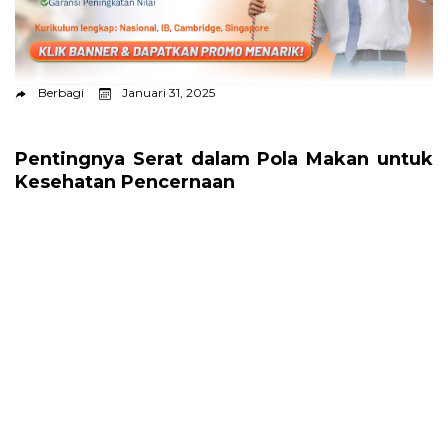
Berbagi
Januari 31, 2025
Pentingnya Serat dalam Pola Makan untuk
Kesehatan Pencernaan