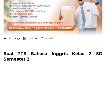
Berbagi
Februari 23, 2025
Soal PTS Bahasa Inggris Kelas 2 SD
Semester 2