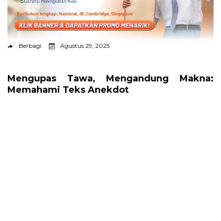
Berbagi
Agustus 29, 2025
Mengupas Tawa, Mengandung Makna:
Memahami Teks Anekdot