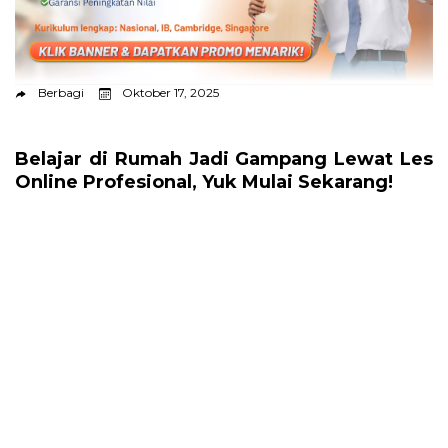
Berbagi
Oktober 17, 2025
Belajar di Rumah Jadi Gampang Lewat Les
Online Profesional, Yuk Mulai Sekarang!