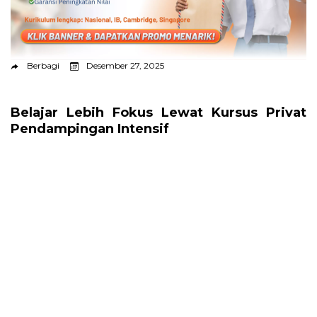
Berbagi
Desember 27, 2025
Belajar Lebih Fokus Lewat Kursus Privat
Pendampingan Intensif