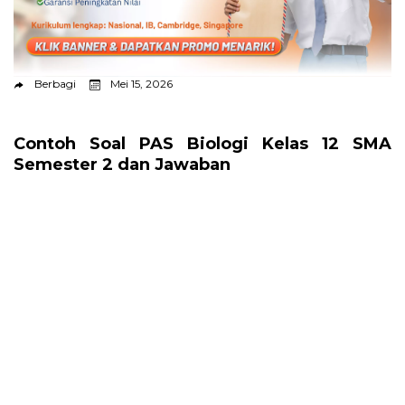
Berbagi
Mei 15, 2026
Contoh Soal PAS Biologi Kelas 12 SMA
Semester 2 dan Jawaban