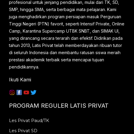
lebih dari dua. Lalu, apakah itu saja pola
profesional untuk jenjang pendidikan, mulai dari TK, SD,
SMP, hingga SMA, serta berbagai mata pelajaran. Kami
bilangan yang harus kita ketahui? Tentu saja...
juga menghadirkan program persiapan masuk Perguruan
Tinggi Negeri (PTN) favorit, seperti Intensif Private, Online
Camp, Karantina Supercamp UTBK SNBT, dan SIMAK UI,
yang dirancang secara terarah dan efektif. Didirikan pada
tahun 2013, Latis Privat telah memberdayakan ribuan tutor
di seluruh Indonesia dan membantu ratusan siswa meraih
prestasi akademik terbaik serta mencapai tujuan
pendidikannya.
Ikuti Kami
PROGRAM REGULER LATIS PRIVAT
Les Privat Paud/TK
Les Privat SD