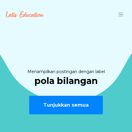
Langsung ke konten utama
Menampilkan postingan dengan label
pola bilangan
Tunjukkan semua