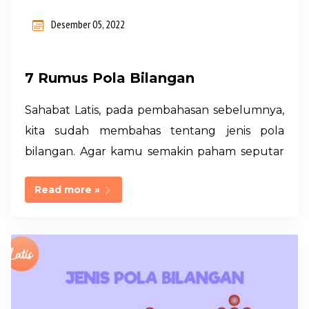
n
Desember 05, 2022
g
a
7 Rumus Pola Bilangan
n
Sahabat Latis, pada pembahasan sebelumnya,
kita sudah membahas tentang jenis pola
bilangan. Agar kamu semakin paham seputar
bilangan dan polanya, kali ini kita akan
Read more »
membahas rumus pola bilangan. Keep
scrolling ya...! Baca juga: Bimbel Online CPNS
Rumus Pola Bilangan Layaknya susunan kursi,
bangunan, dan apapun yang ada di dalam
kehidupan kita, Matematika juga memiliki pola.
Seperti salah satunya adalah pola bilangan.