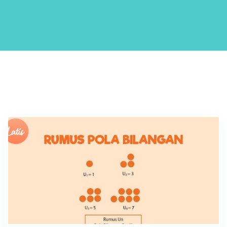
P
o
s
t
i