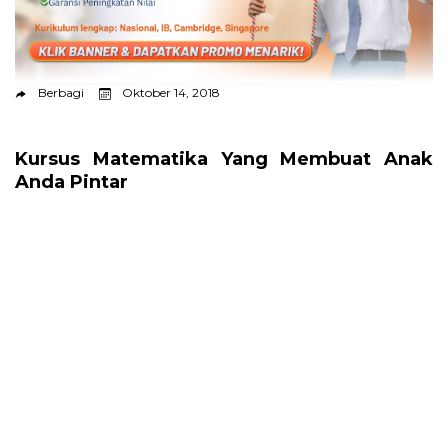
Berbagi
Oktober 14, 2018
Kursus Matematika Yang Membuat Anak
Anda Pintar