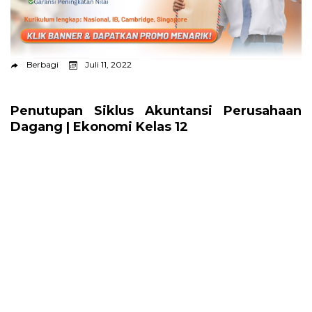
Berbagi
Juli 11, 2022
Penutupan Siklus Akuntansi Perusahaan
Dagang | Ekonomi Kelas 12