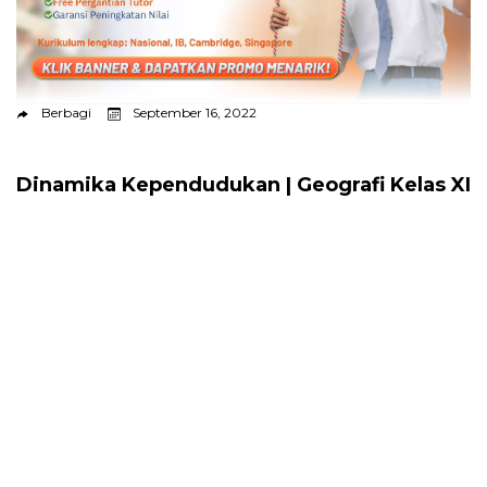
Berbagi
September 16, 2022
Dinamika Kependudukan | Geografi Kelas XI