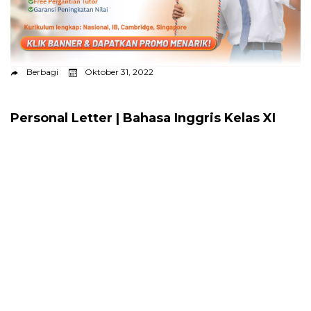
Berbagi
Oktober 31, 2022
Personal Letter | Bahasa Inggris Kelas XI