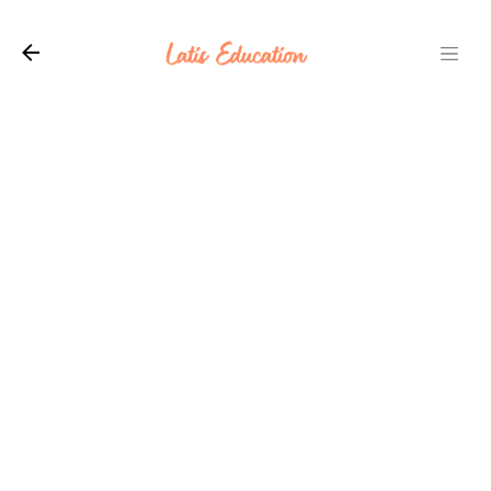
Langsung ke konten utama