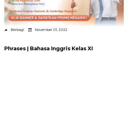
Berbagi
November 01, 2022
Phrases | Bahasa Inggris Kelas XI