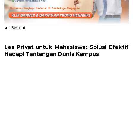
Berbagi
Les Privat untuk Mahasiswa: Solusi Efektif
Hadapi Tantangan Dunia Kampus