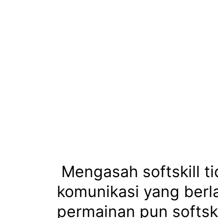
Mengasah softskill ti
komunikasi yang ber
permainan pun softski