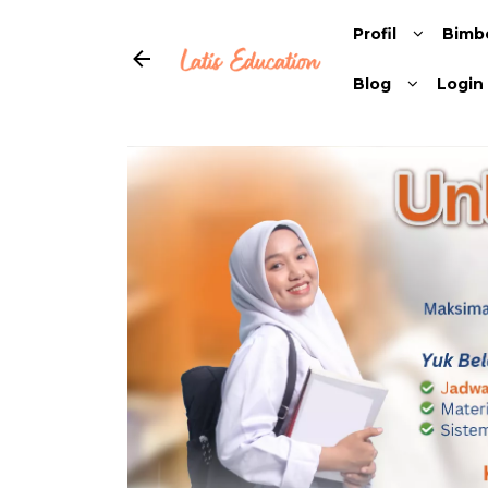
Profil
Bimb
Blog
Login