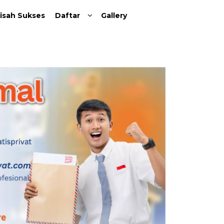
isah Sukses
Daftar
Gallery