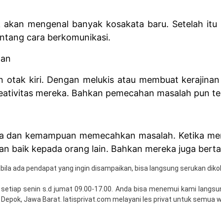
akan mengenal banyak kosakata baru. Setelah itu 
 tentang cara berkomunikasi.
gan
otak kiri. Dengan melukis atau membuat kerajinan
eativitas mereka. Bahkan pemecahan masalah pun terj
a dan kemampuan memecahkan masalah. Ketika mengi
an baik kepada orang lain. Bahkan mereka juga bert
abila ada pendapat yang ingin disampaikan, bisa langsung serukan dik
 setiap senin s.d jumat 09.00-17.00. Anda bisa menemui kami langsu
a Depok, Jawa Barat. latisprivat.com melayani les privat untuk semua w