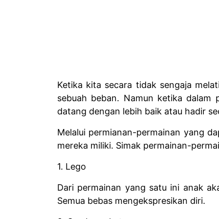
Ketika kita secara tidak sengaja mel
sebuah beban. Namun ketika dalam pi
datang dengan lebih baik atau hadir se
Melalui permianan-permainan yang d
mereka miliki. Simak permainan-permain
1. Lego
Dari permainan yang satu ini anak ak
Semua bebas mengekspresikan diri.