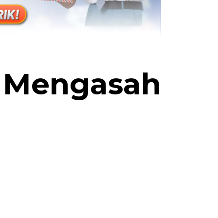
engasah