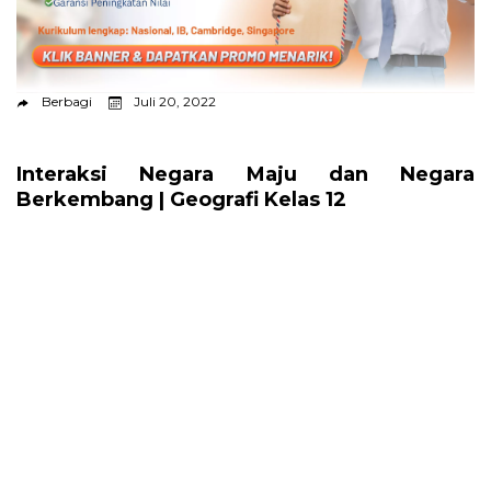
Berbagi
Juli 20, 2022
Interaksi Negara Maju dan Negara
Berkembang | Geografi Kelas 12